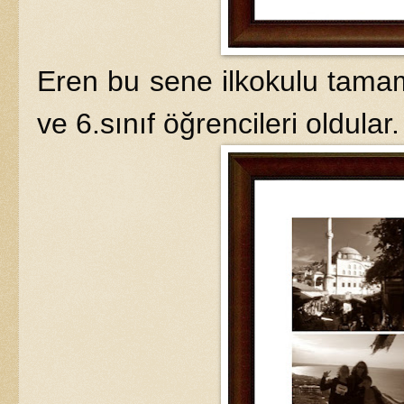
Eren bu sene ilkokulu tamam
ve 6.sınıf öğrencileri oldular.