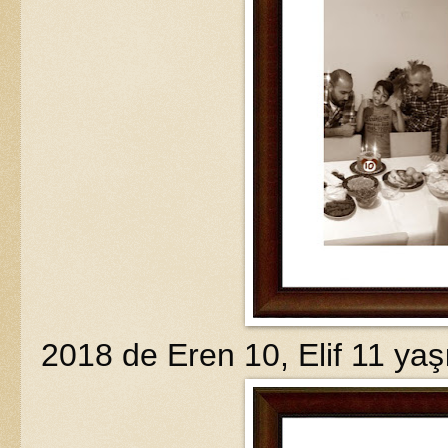
2018 de Eren 10, Elif 11 yaşın