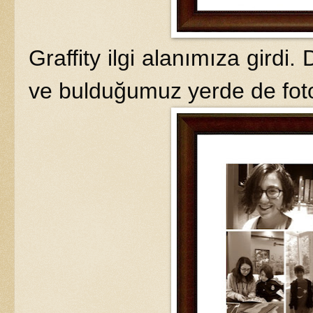
Graffity ilgi alanımıza girdi.
ve bulduğumuz yerde de foto