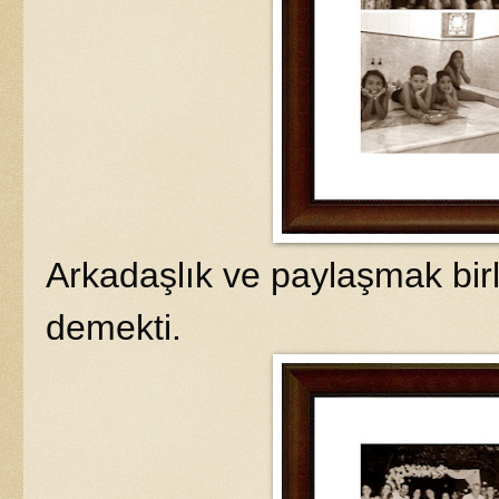
Arkadaşlık ve paylaşmak birl
demekti.