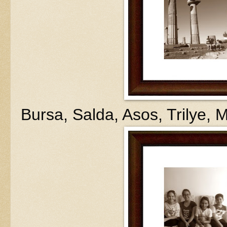
Bursa, Salda, Asos, Trilye, 