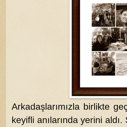
Arkadaşlarımızla birlikte ge
keyifli anılarında yerini ald