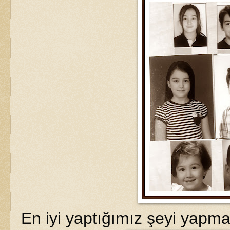
En iyi yaptığımız şeyi yapm