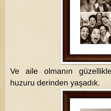
Ve aile olmanın güzellikle
huzuru derinden yaşadık.