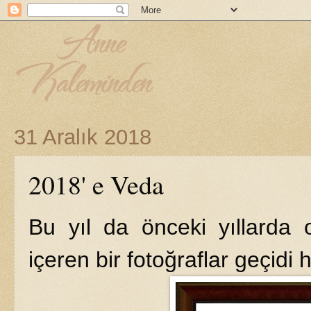
31 Aralık 2018
2018' e Veda
Bu yıl da önceki yıllarda 
içeren bir fotoğraflar geçidi h