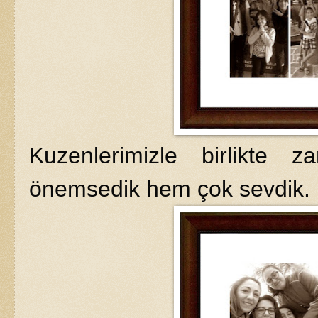
Kuzenlerimizle birlikte
önemsedik hem çok sevdik.