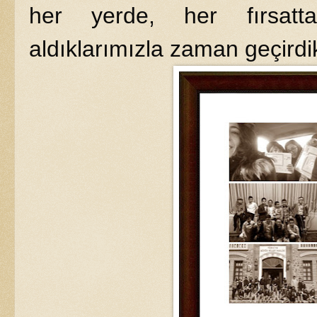
her yerde, her fırsatta
aldıklarımızla zaman geçirdi