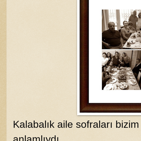
Kalabalık aile sofraları bizim
anlamlıydı.