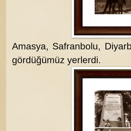
Amasya, Safranbolu, Diyarb
gördüğümüz yerlerdi.