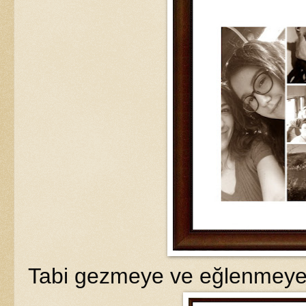
Tabi gezmeye ve eğlenmeye 