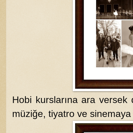
Hobi kurslarına ara versek 
müziğe, tiyatro ve sinemaya