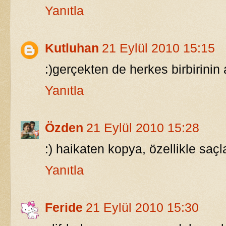
Yanıtla
Kutluhan
21 Eylül 2010 15:15
:)gerçekten de herkes birbirinin 
Yanıtla
Özden
21 Eylül 2010 15:28
:) haikaten kopya, özellikle saçla
Yanıtla
Feride
21 Eylül 2010 15:30