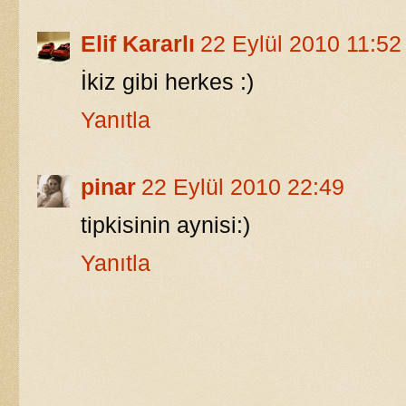
Elif Kararlı
22 Eylül 2010 11:52
İkiz gibi herkes :)
Yanıtla
pinar
22 Eylül 2010 22:49
tipkisinin aynisi:)
Yanıtla